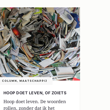
COLUMN
,
MAATSCHAPPIJ
HOOP DOET LEVEN, OF ZOIETS
Hoop doet leven. De woorden
rollen, zonder dat ik het