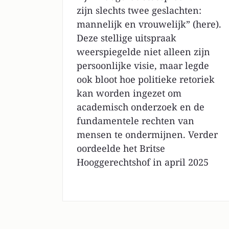
zijn slechts twee geslachten:
mannelijk en vrouwelijk” (here).
Deze stellige uitspraak
weerspiegelde niet alleen zijn
persoonlijke visie, maar legde
ook bloot hoe politieke retoriek
kan worden ingezet om
academisch onderzoek en de
fundamentele rechten van
mensen te ondermijnen. Verder
oordeelde het Britse
Hooggerechtshof in april 2025