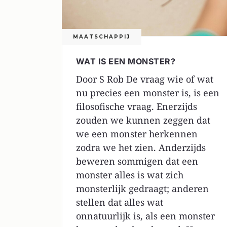
MAATSCHAPPIJ
WAT IS EEN MONSTER?
Door S Rob De vraag wie of wat
nu precies een monster is, is een
filosofische vraag. Enerzijds
zouden we kunnen zeggen dat
we een monster herkennen
zodra we het zien. Anderzijds
beweren sommigen dat een
monster alles is wat zich
monsterlijk gedraagt; anderen
stellen dat alles wat
onnatuurlijk is, als een monster