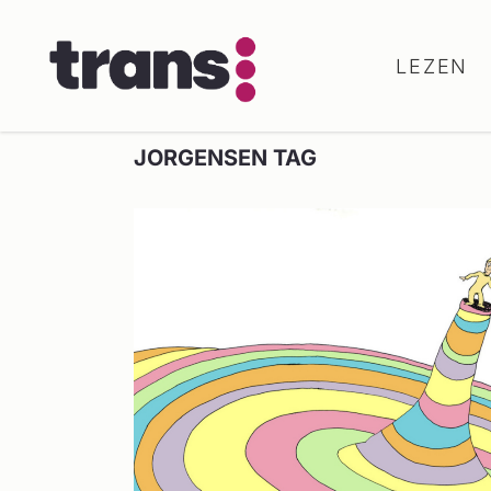
LEZEN
JORGENSEN TAG