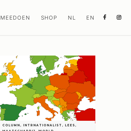
MEEDOEN
SHOP
NL
EN
COLUMN
,
INTRNATIONALIST
,
LEES
,