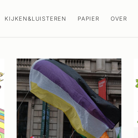
KIJKEN&LUISTEREN
PAPIER
OVER