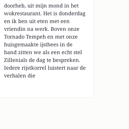
doorheb, uit mijn mond in het
wokrestaurant. Het is donderdag
en ik ben uit eten met een
vriendin na werk. Boven onze
Tornado Tempeh en met onze
huisgemaakte ijsthees in de
hand zitten we als een echt stel
Zillenials de dag te bespreken.
Iedere rijstkorrel luistert naar de
verhalen die