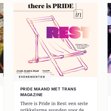
EVENEMENTEN
PRIDE MAAND MET TRANS
MAGAZINE
There is Pride in Rest: een serie
prikkelarme avonden voor de