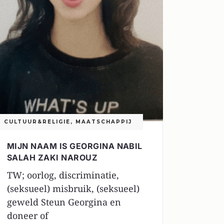
CULTUUR&RELIGIE
,
MAATSCHAPPIJ
MIJN NAAM IS GEORGINA NABIL
SALAH ZAKI NAROUZ
TW; oorlog, discriminatie,
(seksueel) misbruik, (seksueel)
geweld Steun Georgina en
doneer of