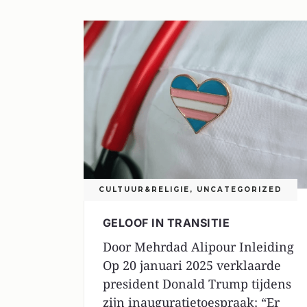
CULTUUR&RELIGIE
,
UNCATEGORIZED
GELOOF IN TRANSITIE
Door Mehrdad Alipour Inleiding
Op 20 januari 2025 verklaarde
president Donald Trump tijdens
zijn inauguratietoespraak: “Er