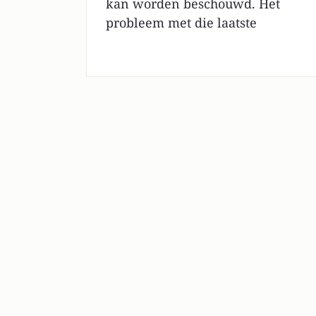
kan worden beschouwd. Het
probleem met die laatste