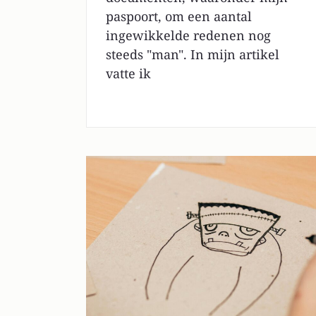
paspoort, om een aantal
ingewikkelde redenen nog
steeds "man". In mijn artikel
vatte ik