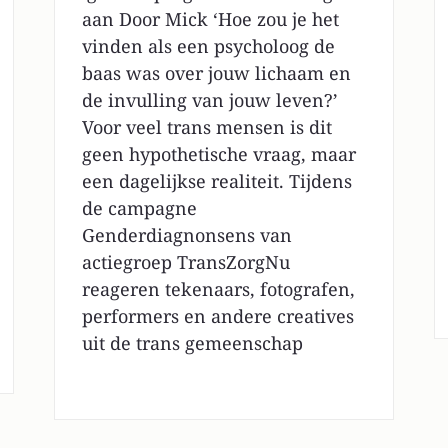
aan Door Mick ‘Hoe zou je het
vinden als een psycholoog de
baas was over jouw lichaam en
de invulling van jouw leven?’
Voor veel trans mensen is dit
geen hypothetische vraag, maar
een dagelijkse realiteit. Tijdens
de campagne
Genderdiagnonsens van
actiegroep TransZorgNu
reageren tekenaars, fotografen,
performers en andere creatives
uit de trans gemeenschap