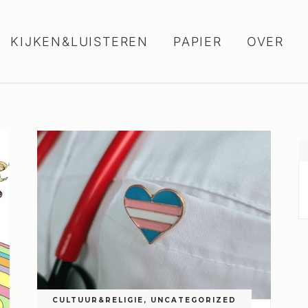
KIJKEN&LUISTEREN
PAPIER
OVER
CULTUUR&RELIGIE
,
UNCATEGORIZED