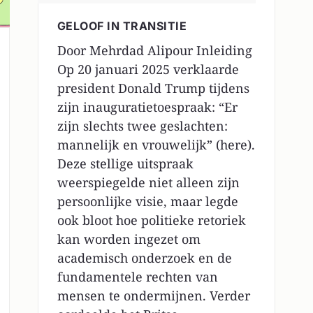
GELOOF IN TRANSITIE
Door Mehrdad Alipour Inleiding
Op 20 januari 2025 verklaarde
president Donald Trump tijdens
zijn inauguratietoespraak: “Er
zijn slechts twee geslachten:
mannelijk en vrouwelijk” (here).
Deze stellige uitspraak
weerspiegelde niet alleen zijn
persoonlijke visie, maar legde
ook bloot hoe politieke retoriek
kan worden ingezet om
academisch onderzoek en de
fundamentele rechten van
mensen te ondermijnen. Verder