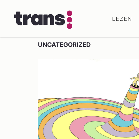
LEZEN
UNCATEGORIZED