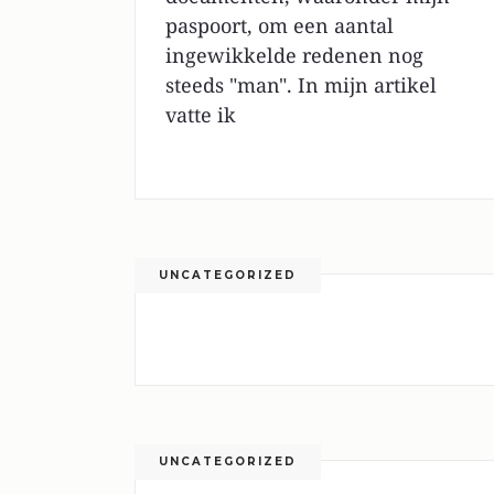
paspoort, om een aantal
ingewikkelde redenen nog
steeds "man". In mijn artikel
vatte ik
UNCATEGORIZED
UNCATEGORIZED