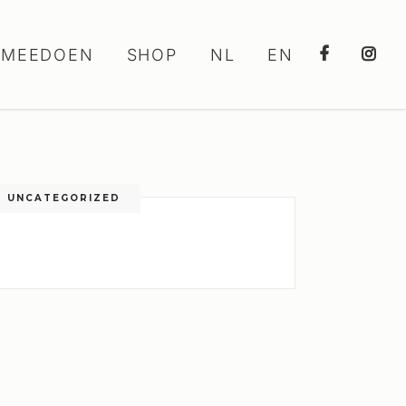
MEEDOEN
SHOP
NL
EN
UNCATEGORIZED