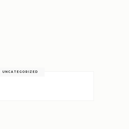
UNCATEGORIZED