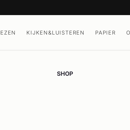
LEZEN
KIJKEN&LUISTEREN
PAPIER
SHOP