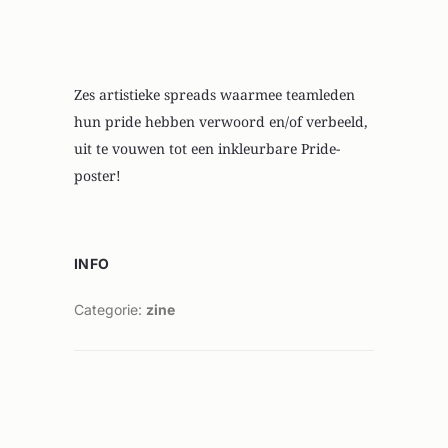
PRIDE ZINE
Zes artistieke spreads waarmee teamleden
hun pride hebben verwoord en/of verbeeld,
uit te vouwen tot een inkleurbare Pride-
poster!
INFO
Categorie:
zine