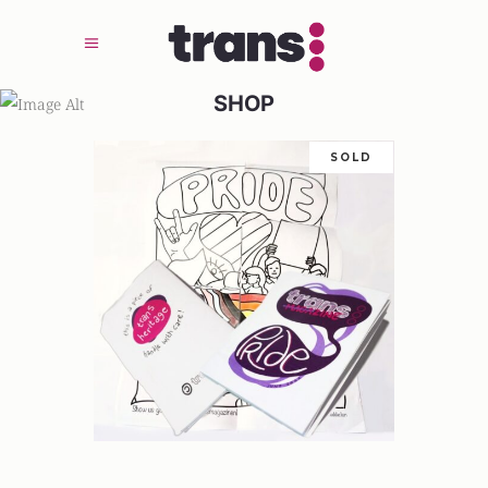
SHOP
SOLD