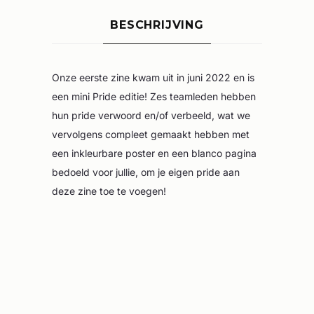
BESCHRIJVING
Onze eerste zine kwam uit in juni 2022 en is
een mini Pride editie! Zes teamleden hebben
hun pride verwoord en/of verbeeld, wat we
vervolgens compleet gemaakt hebben met
een inkleurbare poster en een blanco pagina
bedoeld voor jullie, om je eigen pride aan
deze zine toe te voegen!
GERELATEERDE