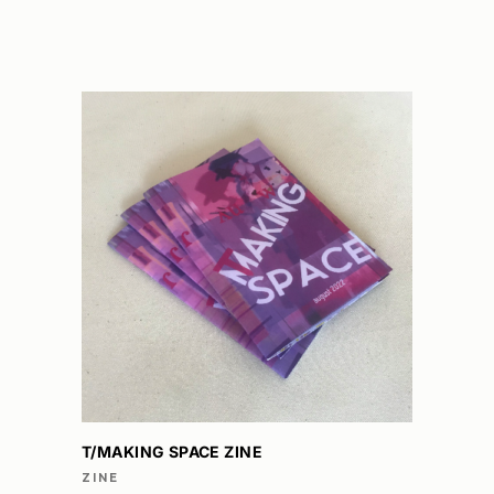
PRODUCTEN
LEES VERDER
T/MAKING SPACE ZINE
ZINE