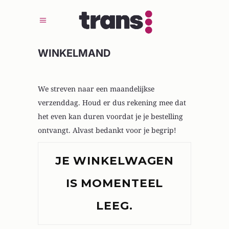
WINKELMAND
We streven naar een maandelijkse
verzenddag. Houd er dus rekening mee dat
het even kan duren voordat je je bestelling
ontvangt. Alvast bedankt voor je begrip!
JE WINKELWAGEN
IS MOMENTEEL
LEEG.