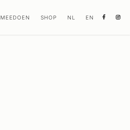
MEEDOEN
SHOP
NL
EN