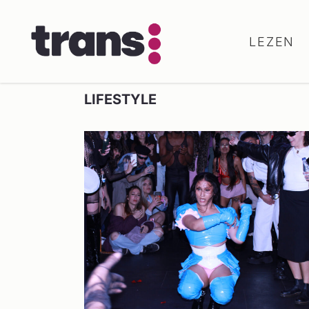
LEZEN
LIFESTYLE