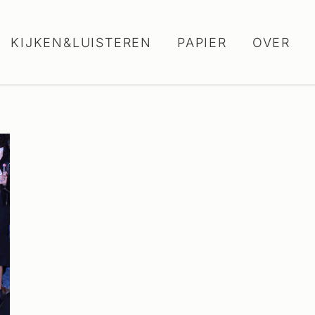
KIJKEN&LUISTEREN
PAPIER
OVER