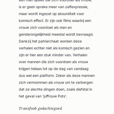
is er geen sprake meer van zelfexpressie,
maar wordt ingezet op absurditeit voor
komisch effect. Er zijn ook films waarbij een
vrouw zich voordoet als man en
genderongelijkheid meestal wordt bevraagd.
Dankzij het patriarchaat worden deze
verhalen echter niet als komisch gezien en
zijn er hier een stuk minder van. Verhalen
over mannen die zich voordoen als vrouw
krijgen helaas tot op de dag van vandaag
dus wel een platform. Zeker als deze mannen
zich vermommen als vrouw om te verbergen
dat ze slechte dingen doen, zoals diefstal in
het geval van ‘juffrouw Pots’.
Transfoob gedachtegoed