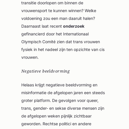
transitie doorlopen om binnen de
vrouwensport te kunnen winnen? Welke
voldoening zou een man daaruit halen?
Daarnaast laat recent
onderzoek
gefinancierd door het Internationaal
Olympisch Comité zien dat trans vrouwen
fysiek in het nadeel zijn ten opzichte van cis
vrouwen.
Negatieve beeldvorming
Helaas krijgt negatieve beeldvorming en
misinformatie de afgelopen jaren een steeds
groter platform. De gevolgen voor queer,
trans, gender- en sekse diverse mensen zijn
de afgelopen weken pijnlijk zichtbaar
geworden. Rechtse politici en andere