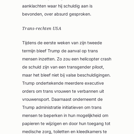
aanklachten waar hij schuldig aan is
bevonden, over absurd gesproken.
Trans-rechten USA
Tijdens de eerste weken van zijn tweede
termijn bleef Trump de aanval op trans
mensen inzetten. Zo zou een helicopter crash
de schuld zijn van een transgender piloot,
maar het bleef niet bij valse beschuldigingen.
Trump ondertekende meerdere executive
orders om trans vrouwen te verbannen uit
vrouwensport. Daarnaast onderneemt de
Trump administratie initiatieven om trans
mensen te beperken in hun mogelijkheid om
papieren te wijzigen en door hun toegang tot
medische zorg, toiletten en kleedkamers te