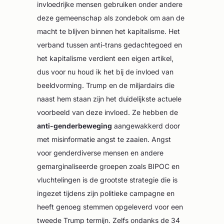
invloedrijke mensen gebruiken onder andere
deze gemeenschap als zondebok om aan de
macht te blijven binnen het kapitalisme. Het
verband tussen anti-trans gedachtegoed en
het kapitalisme verdient een eigen artikel,
dus voor nu houd ik het bij de invloed van
beeldvorming. Trump en de miljardairs die
naast hem staan zijn het duidelijkste actuele
voorbeeld van deze invloed. Ze hebben de
anti-genderbeweging
aangewakkerd door
met misinformatie angst te zaaien. Angst
voor genderdiverse mensen en andere
gemarginaliseerde groepen zoals BIPOC en
vluchtelingen is de grootste strategie die is
ingezet tijdens zijn politieke campagne en
heeft genoeg stemmen opgeleverd voor een
tweede Trump termijn. Zelfs ondanks de 34