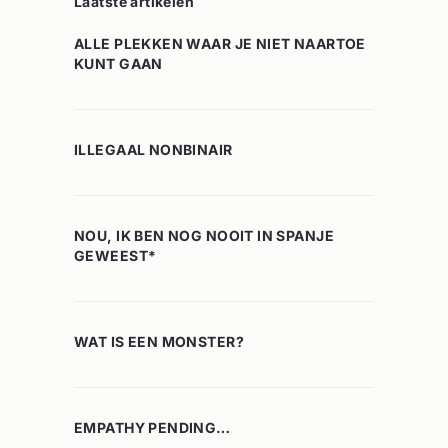
Laatste artikelen
ALLE PLEKKEN WAAR JE NIET NAARTOE
KUNT GAAN
ILLEGAAL NONBINAIR
NOU, IK BEN NOG NOOIT IN SPANJE
GEWEEST*
WAT IS EEN MONSTER?
EMPATHY PENDING…