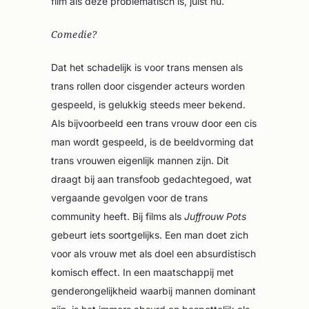
film als deze problematisch is, juist nu.
Comedie?
Dat het schadelijk is voor trans mensen als
trans rollen door cisgender acteurs worden
gespeeld, is gelukkig steeds meer bekend.
Als bijvoorbeeld een trans vrouw door een cis
man wordt gespeeld, is de beeldvorming dat
trans vrouwen eigenlijk mannen zijn. Dit
draagt bij aan transfoob gedachtegoed, wat
vergaande gevolgen voor de trans
community heeft. Bij films als
Juffrouw Pots
gebeurt iets soortgelijks. Een man doet zich
voor als vrouw met als doel een absurdistisch
komisch effect. In een maatschappij met
genderongelijkheid waarbij mannen dominant