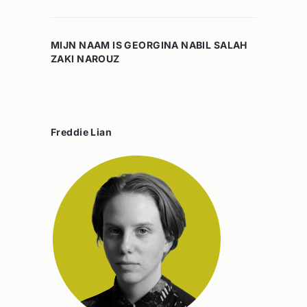
MIJN NAAM IS GEORGINA NABIL SALAH
ZAKI NAROUZ
Freddie Lian