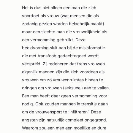
Het is dus niet alleen een man die zich
voordoet als vrouw (wat mensen die als
zodanig gezien worden belachelijk maakt)
maar een slechte man die vrouwelijkheid als
een vermomming gebruikt. Deze
beeldvorming sluit aan bij de misinformatie
die met transfoob gedachtegoed wordt
verspreid. Zij redeneren dat trans vrouwen
eigenlijk mannen zijn die zich voordoen als
vrouwen om zo vrouwenruimtes binnen te
dringen om vrouwen (seksueel) aan te vallen.
Een man heeft daar geen vermomming voor
nodig. Ook zouden mannen in transitie gaan
om de vrouwensport te ‘infiltreren’. Deze
angsten zijn natuurlijk compleet ongegrond.
Waarom zou een man een moeilijke en dure