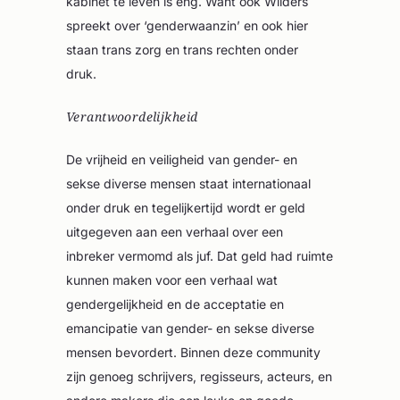
kabinet te leven is eng. Want ook Wilders
spreekt over ‘genderwaanzin’ en ook hier
staan trans zorg en trans rechten onder
druk.
Verantwoordelijkheid
De vrijheid en veiligheid van gender- en
sekse diverse mensen staat internationaal
onder druk en tegelijkertijd wordt er geld
uitgegeven aan een verhaal over een
inbreker vermomd als juf. Dat geld had ruimte
kunnen maken voor een verhaal wat
gendergelijkheid en de acceptatie en
emancipatie van gender- en sekse diverse
mensen bevordert. Binnen deze community
zijn genoeg schrijvers, regisseurs, acteurs, en