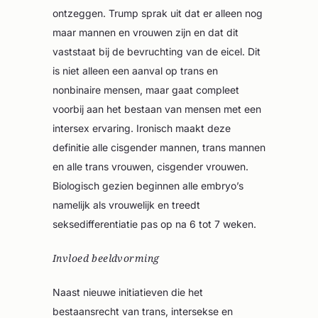
ontzeggen. Trump sprak uit dat er alleen nog
maar mannen en vrouwen zijn en dat dit
vaststaat bij de bevruchting van de eicel. Dit
is niet alleen een aanval op trans en
nonbinaire mensen, maar gaat compleet
voorbij aan het bestaan van mensen met een
intersex ervaring. Ironisch maakt deze
definitie alle cisgender mannen, trans mannen
en alle trans vrouwen, cisgender vrouwen.
Biologisch gezien beginnen alle embryo’s
namelijk als vrouwelijk en treedt
seksedifferentiatie pas op na 6 tot 7 weken.
Invloed beeldvorming
Naast nieuwe initiatieven die het
bestaansrecht van trans, intersekse en