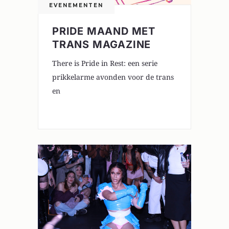
EVENEMENTEN
PRIDE MAAND MET
TRANS MAGAZINE
There is Pride in Rest: een serie
prikkelarme avonden voor de trans
en
0