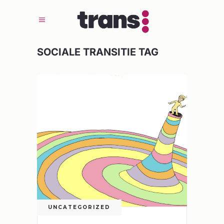
SOCIALE TRANSITIE TAG
UNCATEGORIZED