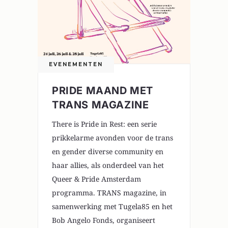
EVENEMENTEN
PRIDE MAAND MET
TRANS MAGAZINE
There is Pride in Rest: een serie
prikkelarme avonden voor de trans
en gender diverse community en
haar allies, als onderdeel van het
Queer & Pride Amsterdam
programma. TRANS magazine, in
samenwerking met Tugela85 en het
Bob Angelo Fonds, organiseert