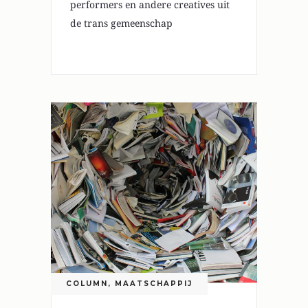
performers en andere creatives uit
de trans gemeenschap
COLUMN
,
MAATSCHAPPIJ