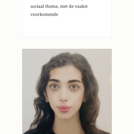
sociaal thema, met de vaakst
voorkomende