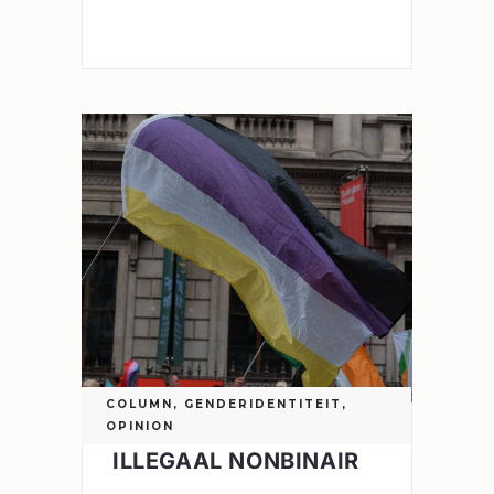
COLUMN
,
GENDERIDENTITEIT
,
OPINION
ILLEGAAL NONBINAIR