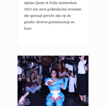
tijdens Queer & Pride Amsterdam
2023 een serie prikkelarme avonden
die speciaal gericht zijn op de
gender diverse gemeenschap en
haar