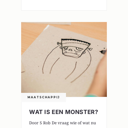
MAATSCHAPPIJ
WAT IS EEN MONSTER?
Door S Rob De vraag wie of wat nu