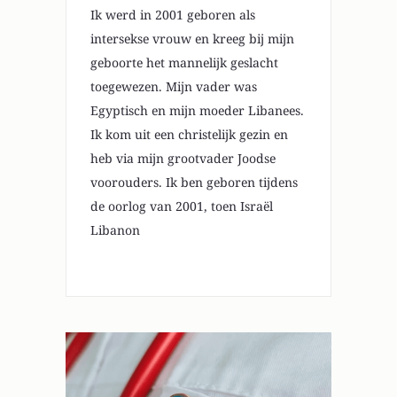
Ik werd in 2001 geboren als
intersekse vrouw en kreeg bij mijn
geboorte het mannelijk geslacht
toegewezen. Mijn vader was
Egyptisch en mijn moeder Libanees.
Ik kom uit een christelijk gezin en
heb via mijn grootvader Joodse
voorouders. Ik ben geboren tijdens
de oorlog van 2001, toen Israël
Libanon