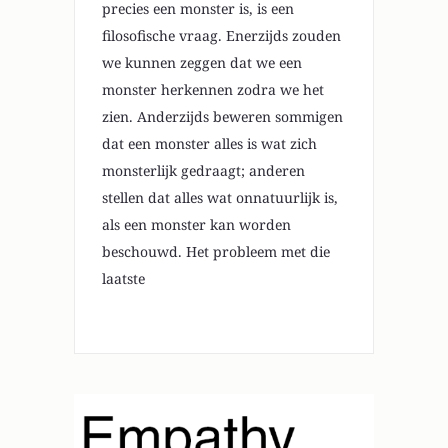
precies een monster is, is een
filosofische vraag. Enerzijds zouden
we kunnen zeggen dat we een
monster herkennen zodra we het
zien. Anderzijds beweren sommigen
dat een monster alles is wat zich
monsterlijk gedraagt; anderen
stellen dat alles wat onnatuurlijk is,
als een monster kan worden
beschouwd. Het probleem met die
laatste