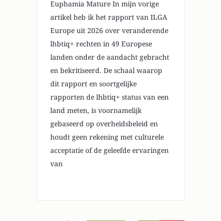
Euphamia Mature In mijn vorige
artikel heb ik het rapport van ILGA
Europe uit 2026 over veranderende
lhbtiq+ rechten in 49 Europese
landen onder de aandacht gebracht
en bekritiseerd. De schaal waarop
dit rapport en soortgelijke
rapporten de lhbtiq+ status van een
land meten, is voornamelijk
gebaseerd op overheidsbeleid en
houdt geen rekening met culturele
acceptatie of de geleefde ervaringen
van