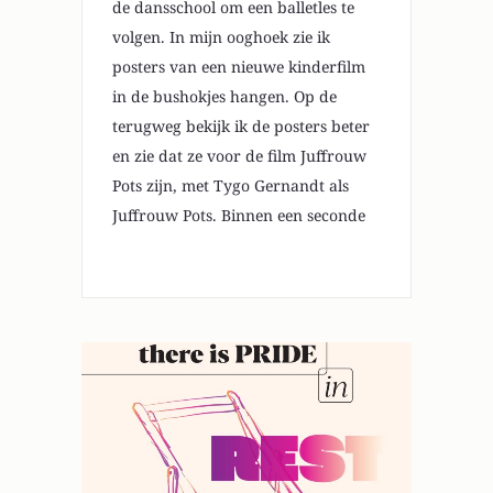
de dansschool om een balletles te
volgen. In mijn ooghoek zie ik
posters van een nieuwe kinderfilm
in de bushokjes hangen. Op de
terugweg bekijk ik de posters beter
en zie dat ze voor de film Juffrouw
Pots zijn, met Tygo Gernandt als
Juffrouw Pots. Binnen een seconde