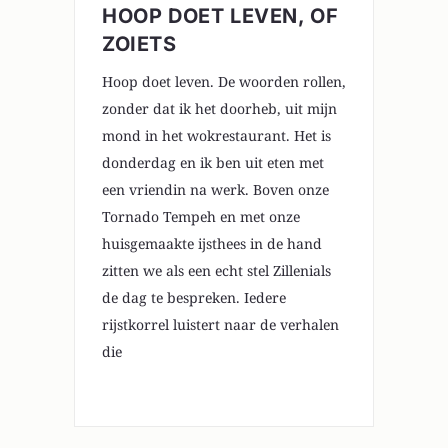
HOOP DOET LEVEN, OF
ZOIETS
Hoop doet leven. De woorden rollen,
zonder dat ik het doorheb, uit mijn
mond in het wokrestaurant. Het is
donderdag en ik ben uit eten met
een vriendin na werk. Boven onze
Tornado Tempeh en met onze
huisgemaakte ijsthees in de hand
zitten we als een echt stel Zillenials
de dag te bespreken. Iedere
rijstkorrel luistert naar de verhalen
die