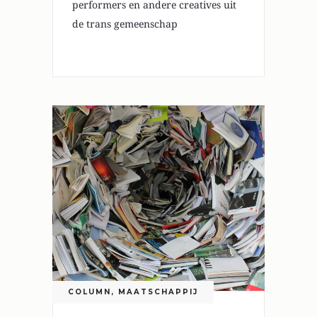
performers en andere creatives uit
de trans gemeenschap
COLUMN
,
MAATSCHAPPIJ