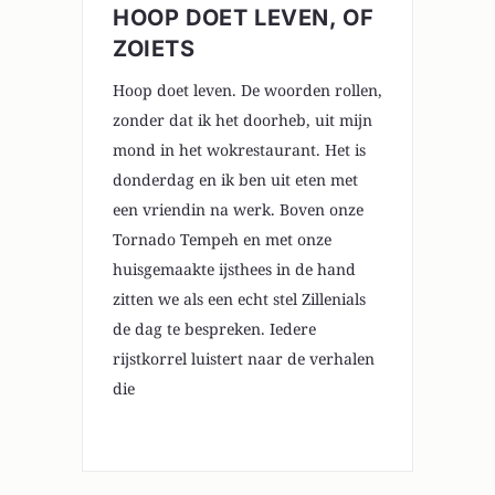
HOOP DOET LEVEN, OF
ZOIETS
Hoop doet leven. De woorden rollen,
zonder dat ik het doorheb, uit mijn
mond in het wokrestaurant. Het is
donderdag en ik ben uit eten met
een vriendin na werk. Boven onze
Tornado Tempeh en met onze
huisgemaakte ijsthees in de hand
zitten we als een echt stel Zillenials
de dag te bespreken. Iedere
rijstkorrel luistert naar de verhalen
die