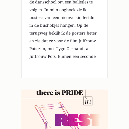
de dansschool om een balletles te
volgen. In mijn ooghoek zie ik
posters van een nieuwe kinderfilm
in de bushokjes hangen. Op de
terugweg bekijk ik de posters beter
en zie dat ze voor de film Juffrouw
Pots zijn, met Tygo Gernandt als
Juffrouw Pots. Binnen een seconde