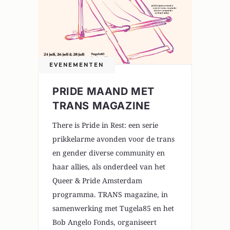
EVENEMENTEN
PRIDE MAAND MET
TRANS MAGAZINE
There is Pride in Rest: een serie
prikkelarme avonden voor de trans
en gender diverse community en
haar allies, als onderdeel van het
Queer & Pride Amsterdam
programma. TRANS magazine, in
samenwerking met Tugela85 en het
Bob Angelo Fonds, organiseert