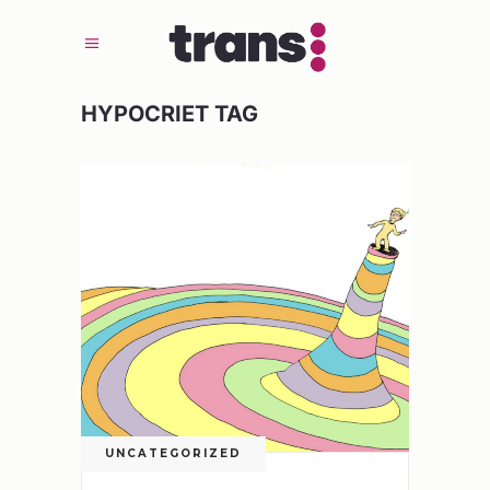
HYPOCRIET TAG
UNCATEGORIZED