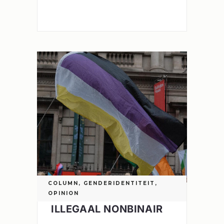
COLUMN
,
GENDERIDENTITEIT
,
OPINION
ILLEGAAL NONBINAIR