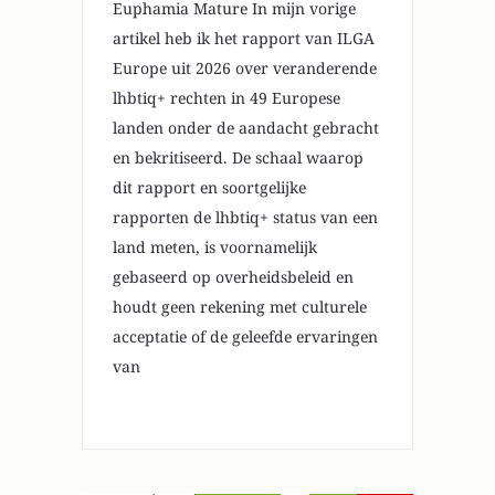
Euphamia Mature In mijn vorige
artikel heb ik het rapport van ILGA
Europe uit 2026 over veranderende
lhbtiq+ rechten in 49 Europese
landen onder de aandacht gebracht
en bekritiseerd. De schaal waarop
dit rapport en soortgelijke
rapporten de lhbtiq+ status van een
land meten, is voornamelijk
gebaseerd op overheidsbeleid en
houdt geen rekening met culturele
acceptatie of de geleefde ervaringen
van