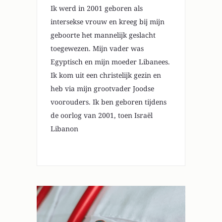
Ik werd in 2001 geboren als
intersekse vrouw en kreeg bij mijn
geboorte het mannelijk geslacht
toegewezen. Mijn vader was
Egyptisch en mijn moeder Libanees.
Ik kom uit een christelijk gezin en
heb via mijn grootvader Joodse
voorouders. Ik ben geboren tijdens
de oorlog van 2001, toen Israël
Libanon