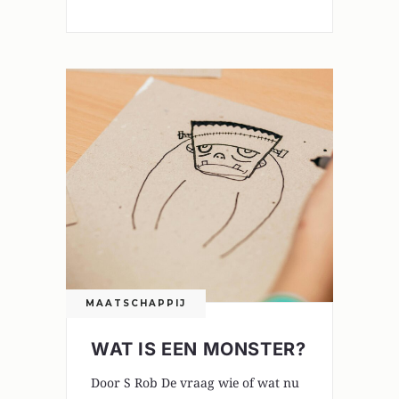
MAATSCHAPPIJ
WAT IS EEN MONSTER?
Door S Rob De vraag wie of wat nu