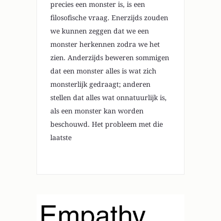
precies een monster is, is een
filosofische vraag. Enerzijds zouden
we kunnen zeggen dat we een
monster herkennen zodra we het
zien. Anderzijds beweren sommigen
dat een monster alles is wat zich
monsterlijk gedraagt; anderen
stellen dat alles wat onnatuurlijk is,
als een monster kan worden
beschouwd. Het probleem met die
laatste