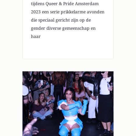
tijdens Queer & Pride Amsterdam
2023 een serie prikkelarme avonden
die speciaal gericht zijn op de
gender diverse gemeenschap en
haar