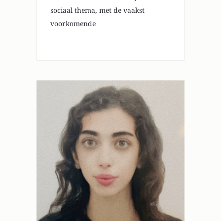
sociaal thema, met de vaakst
voorkomende