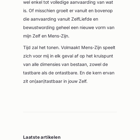
wel enkel tot volledige aanvaarding van wat
is. Of misschien groeit er vanuit en bovenop
die aanvaarding vanuit ZelfLiefde en
bewustwording geheel een nieuwe vorm van
mijn Zelf en Mens-Zijn.
Tijd zal het tonen. Volmaakt Mens-Zijn speelt
zich voor mij in elk geval af op het kruispunt
van alle dimensies van bestaan, zowel de
tastbare als de ontastbare. En de kern ervan
zit on(aan)tastbaar in jouw Zelf.
Laatste artikelen