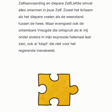
Zelfaanvaarding en diepere ZelfLiefde omvat
alles omarmen in jouw Zelf. Zowel het lichaam
als het diepere voelen als de weerstand
tussen de twee. Maar evengoed ook de
ontembare Vreugde die ontspruit als ik mij
onder andere in mijn expressie helemaal laat
zien, ook al ‘klopt’ die niet voor het
regerende mensbeeld.