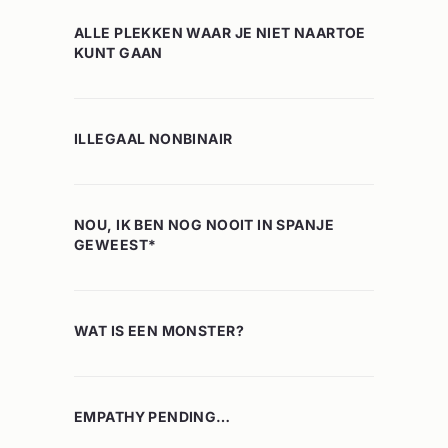
ALLE PLEKKEN WAAR JE NIET NAARTOE
KUNT GAAN
ILLEGAAL NONBINAIR
NOU, IK BEN NOG NOOIT IN SPANJE
GEWEEST*
WAT IS EEN MONSTER?
EMPATHY PENDING…