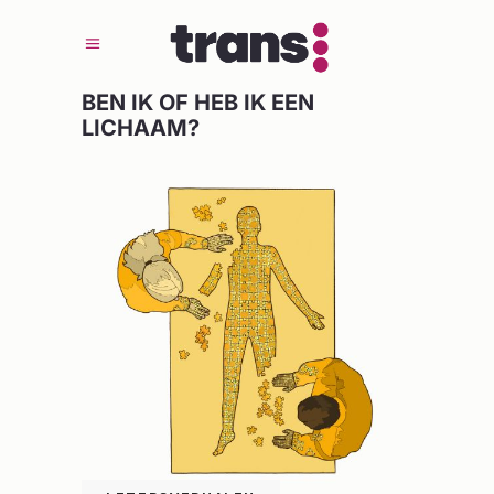
BEN IK OF HEB IK EEN
LICHAAM?