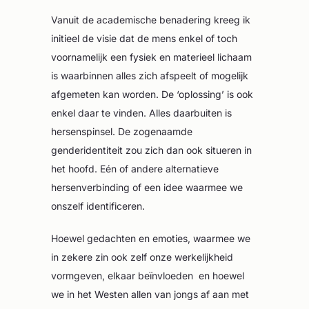
Vanuit de academische benadering kreeg ik
initieel de visie dat de mens enkel of toch
voornamelijk een fysiek en materieel lichaam
is waarbinnen alles zich afspeelt of mogelijk
afgemeten kan worden. De ‘oplossing’ is ook
enkel daar te vinden. Alles daarbuiten is
hersenspinsel. De zogenaamde
genderidentiteit zou zich dan ook situeren in
het hoofd. Eén of andere alternatieve
hersenverbinding of een idee waarmee we
onszelf identificeren.
Hoewel gedachten en emoties, waarmee we
in zekere zin ook zelf onze werkelijkheid
vormgeven, elkaar beïnvloeden en hoewel
we in het Westen allen van jongs af aan met