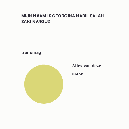
MIJN NAAM IS GEORGINA NABIL SALAH
ZAKI NAROUZ
transmag
Alles van deze
maker