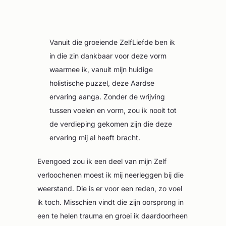
Vanuit die groeiende ZelfLiefde ben ik
in die zin dankbaar voor deze vorm
waarmee ik, vanuit mijn huidige
holistische puzzel, deze Aardse
ervaring aanga. Zonder de wrijving
tussen voelen en vorm, zou ik nooit tot
de verdieping gekomen zijn die deze
ervaring mij al heeft bracht.
Evengoed zou ik een deel van mijn Zelf
verloochenen moest ik mij neerleggen bij die
weerstand. Die is er voor een reden, zo voel
ik toch. Misschien vindt die zijn oorsprong in
een te helen trauma en groei ik daardoorheen