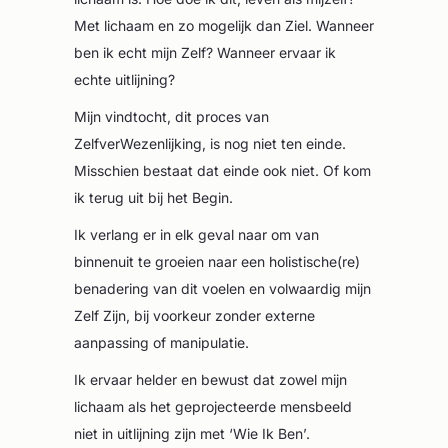
Met lichaam en zo mogelijk dan Ziel. Wanneer
ben ik echt mijn Zelf? Wanneer ervaar ik
echte uitlijning?
Mijn vindtocht, dit proces van
ZelfverWezenlijking, is nog niet ten einde.
Misschien bestaat dat einde ook niet. Of kom
ik terug uit bij het Begin.
Ik verlang er in elk geval naar om van
binnenuit te groeien naar een holistische(re)
benadering van dit voelen en volwaardig mijn
Zelf Zijn, bij voorkeur zonder externe
aanpassing of manipulatie.
Ik ervaar helder en bewust dat zowel mijn
lichaam als het geprojecteerde mensbeeld
niet in uitlijning zijn met ‘Wie Ik Ben’.