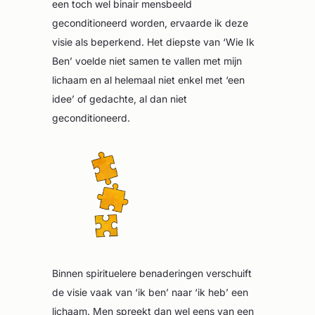
een toch wel binair mensbeeld
geconditioneerd worden, ervaarde ik deze
visie als beperkend. Het diepste van ‘Wie Ik
Ben’ voelde niet samen te vallen met mijn
lichaam en al helemaal niet enkel met ‘een
idee’ of gedachte, al dan niet
geconditioneerd.
Binnen spirituelere benaderingen verschuift
de visie vaak van ‘ik ben’ naar ‘ik heb’ een
lichaam. Men spreekt dan wel eens van een