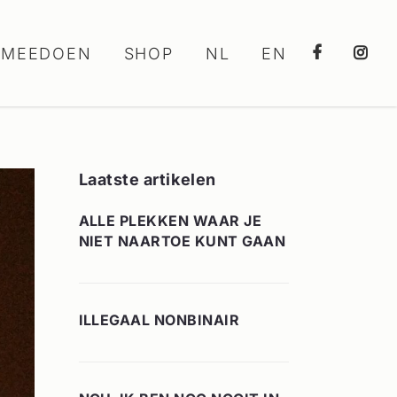
MEEDOEN
SHOP
NL
EN
Laatste artikelen
ALLE PLEKKEN WAAR JE
NIET NAARTOE KUNT GAAN
ILLEGAAL NONBINAIR