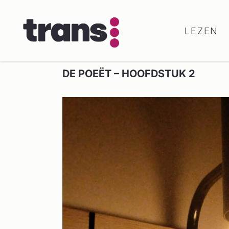
LEZEN
DE POEËT – HOOFDSTUK 2