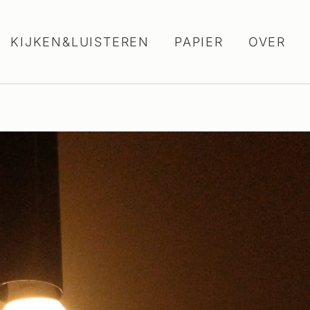
KIJKEN&LUISTEREN
PAPIER
OVER