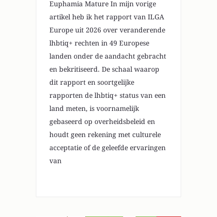
Euphamia Mature In mijn vorige
artikel heb ik het rapport van ILGA
Europe uit 2026 over veranderende
lhbtiq+ rechten in 49 Europese
landen onder de aandacht gebracht
en bekritiseerd. De schaal waarop
dit rapport en soortgelijke
rapporten de lhbtiq+ status van een
land meten, is voornamelijk
gebaseerd op overheidsbeleid en
houdt geen rekening met culturele
acceptatie of de geleefde ervaringen
van