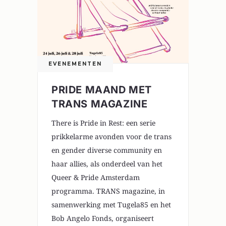
EVENEMENTEN
PRIDE MAAND MET
TRANS MAGAZINE
There is Pride in Rest: een serie
prikkelarme avonden voor de trans
en gender diverse community en
haar allies, als onderdeel van het
Queer & Pride Amsterdam
programma. TRANS magazine, in
samenwerking met Tugela85 en het
Bob Angelo Fonds, organiseert