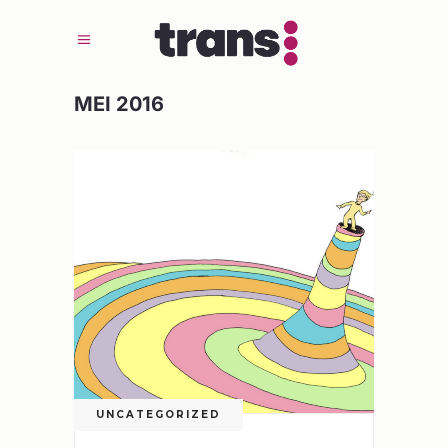
MEI 2016
UNCATEGORIZED