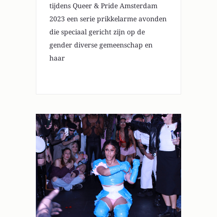
tijdens Queer & Pride Amsterdam
2023 een serie prikkelarme avonden
die speciaal gericht zijn op de
gender diverse gemeenschap en
haar