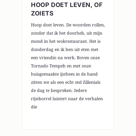
HOOP DOET LEVEN, OF
ZOIETS
Hoop doet leven. De woorden rollen,
zonder dat ik het doorheb, uit mijn
mond in het wokrestaurant. Het is
donderdag en ik ben uit eten met
een vriendin na werk. Boven onze
Tornado Tempeh en met onze
huisgemaakte ijsthees in de hand
zitten we als een echt stel Zillenials
de dag te bespreken. Iedere
rijstkorrel luistert naar de verhalen
die