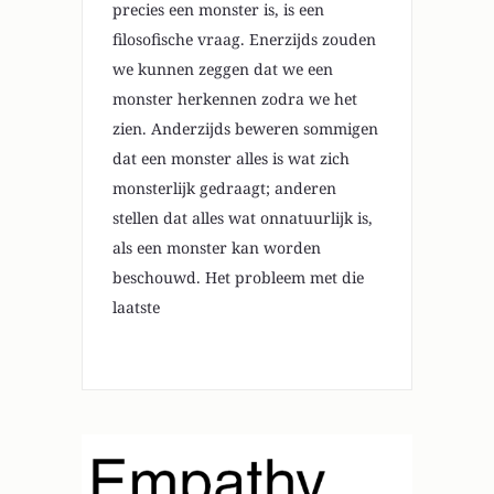
precies een monster is, is een
filosofische vraag. Enerzijds zouden
we kunnen zeggen dat we een
monster herkennen zodra we het
zien. Anderzijds beweren sommigen
dat een monster alles is wat zich
monsterlijk gedraagt; anderen
stellen dat alles wat onnatuurlijk is,
als een monster kan worden
beschouwd. Het probleem met die
laatste