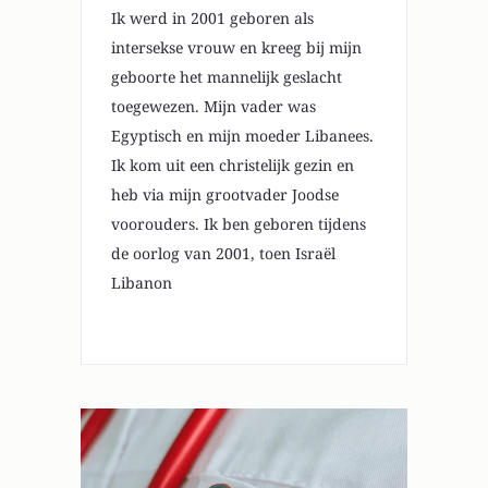
Ik werd in 2001 geboren als
intersekse vrouw en kreeg bij mijn
geboorte het mannelijk geslacht
toegewezen. Mijn vader was
Egyptisch en mijn moeder Libanees.
Ik kom uit een christelijk gezin en
heb via mijn grootvader Joodse
voorouders. Ik ben geboren tijdens
de oorlog van 2001, toen Israël
Libanon