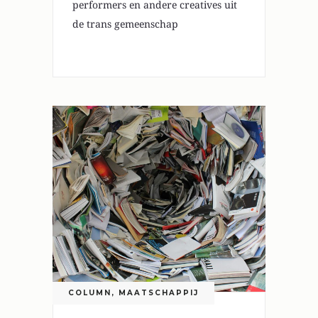
performers en andere creatives uit
de trans gemeenschap
COLUMN
,
MAATSCHAPPIJ