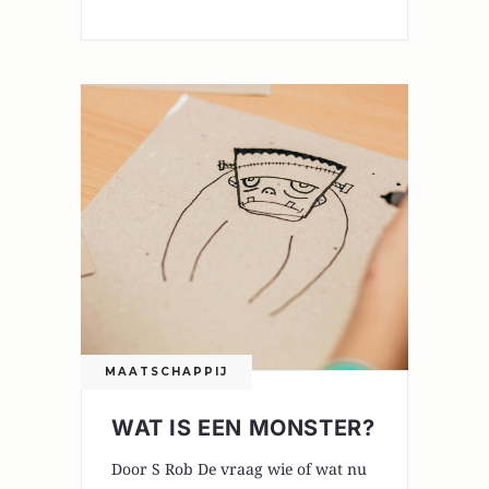
MAATSCHAPPIJ
WAT IS EEN MONSTER?
Door S Rob De vraag wie of wat nu