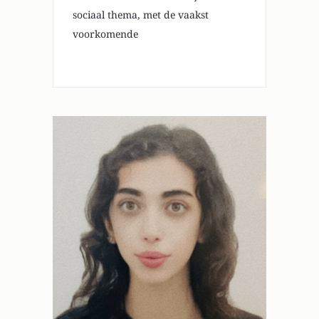
sociaal thema, met de vaakst
voorkomende