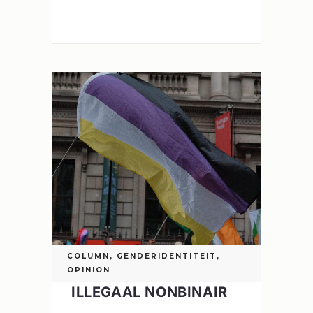
COLUMN
,
GENDERIDENTITEIT
,
OPINION
ILLEGAAL NONBINAIR