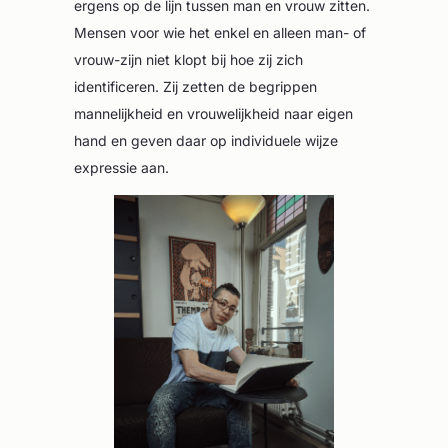
ergens op de lijn tussen man en vrouw zitten.
Mensen voor wie het enkel en alleen man- of
vrouw-zijn niet klopt bij hoe zij zich
identificeren. Zij zetten de begrippen
mannelijkheid en vrouwelijkheid naar eigen
hand en geven daar op individuele wijze
expressie aan.