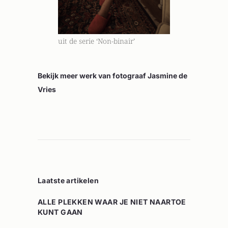
uit de serie ‘Non-binair’
Bekijk meer werk van fotograaf Jasmine de
Vries
Laatste artikelen
ALLE PLEKKEN WAAR JE NIET NAARTOE
KUNT GAAN