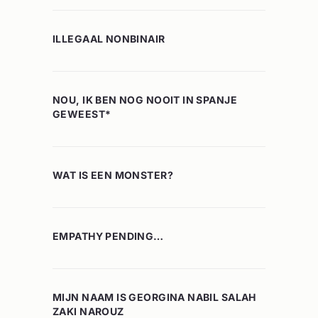
ILLEGAAL NONBINAIR
NOU, IK BEN NOG NOOIT IN SPANJE
GEWEEST*
WAT IS EEN MONSTER?
EMPATHY PENDING…
MIJN NAAM IS GEORGINA NABIL SALAH
ZAKI NAROUZ