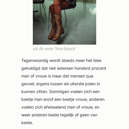
uit de serie ‘Non-binair’
Tegenwoordig wordt steeds meer het idee
gehuldigd dat niet iedereen honderd procent
man of vrouw is maar dat mensen qua
gevoel, ergens tussen de uiterste polen in
kunnen zitten. Sommigen voelen zich een
beetje man en/of een beetje vrouw, anderen
voelen zich afwisselend man of vrouw, en
weer anderen beide tegelijk of geen van
beide.