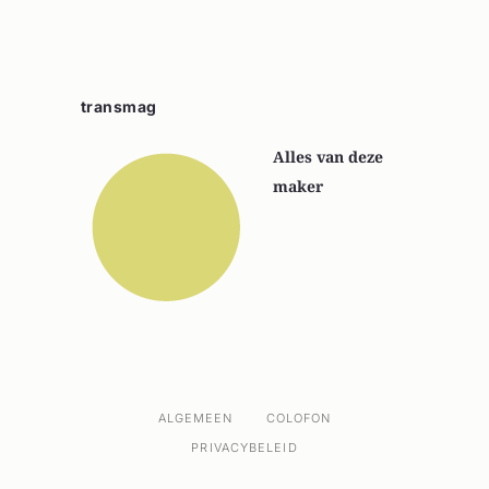
transmag
Alles van deze
maker
ALGEMEEN
COLOFON
PRIVACYBELEID