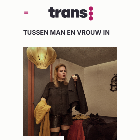
TUSSEN MAN EN VROUW IN