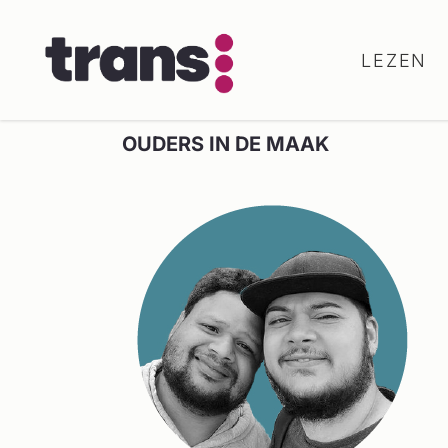
LEZEN
OUDERS IN DE MAAK