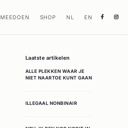
MEEDOEN
SHOP
NL
EN
Laatste artikelen
ALLE PLEKKEN WAAR JE
NIET NAARTOE KUNT GAAN
ILLEGAAL NONBINAIR