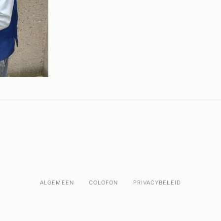
ALGEMEEN
COLOFON
PRIVACYBELEID