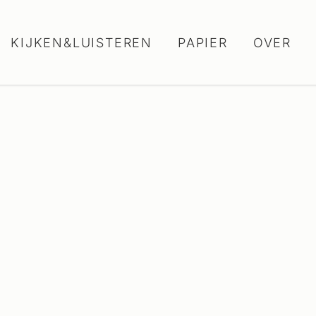
KIJKEN&LUISTEREN
PAPIER
OVER