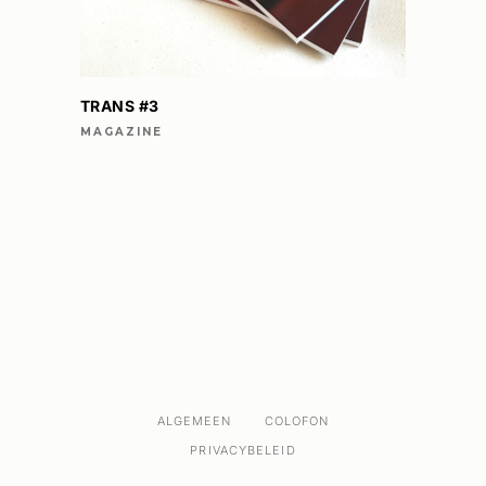
TRANS #3
MAGAZINE
ALGEMEEN
COLOFON
PRIVACYBELEID